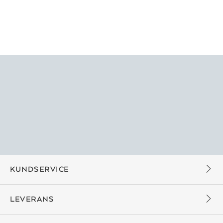
KUNDSERVICE
LEVERANS