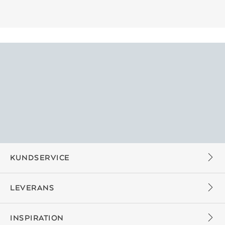
KUNDSERVICE
LEVERANS
INSPIRATION