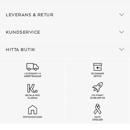
LEVERANS & RETUR
KUNDSERVICE
HITTA BUTIK