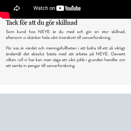
Tack för att du gör skillnad
Som kund hos NEYE är du med och gör en stor skillnad,
eftersom vi skänker hela vårt överskott till cancerforskning.
För oss är värdet och meningsfullheten i att bidra till ett så viktigt
ändamål det absolut bästa med att arbeta på NEYE. Oavsett
vilken roll vi har kan man säga att vårt jobb i grunden handlar om
att samla in pengar till cancerforskning.