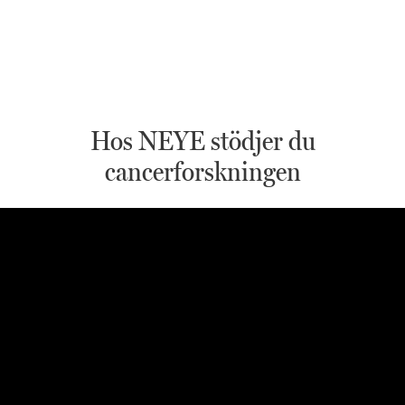
Hos NEYE stödjer du
cancerforskningen