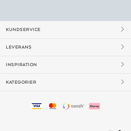
KUNDSERVICE
LEVERANS
INSPIRATION
KATEGORIER