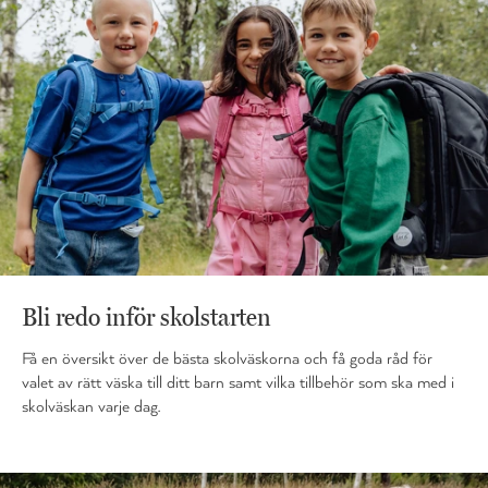
Bli redo inför skolstarten
Få en översikt över de bästa skolväskorna och få goda råd för
valet av rätt väska till ditt barn samt vilka tillbehör som ska med i
skolväskan varje dag.