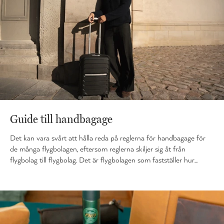
Guide till handbagage
Det kan vara svårt att hålla reda på reglerna för handbagage för
de många flygbolagen, eftersom reglerna skiljer sig åt från
flygbolag till flygbolag. Det är flygbolagen som fastställer hur...