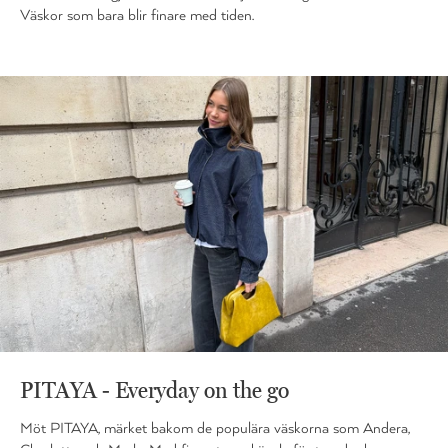
Väskor som bara blir finare med tiden.
PITAYA - Everyday on the go
Möt PITAYA, märket bakom de populära väskorna som Andera,