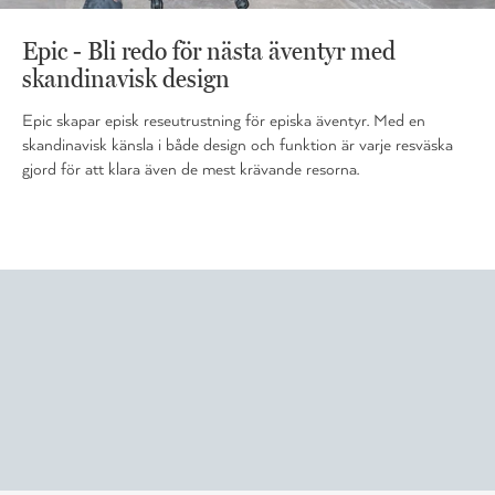
Epic - Bli redo för nästa äventyr med
skandinavisk design
Epic skapar episk reseutrustning för episka äventyr. Med en
skandinavisk känsla i både design och funktion är varje resväska
gjord för att klara även de mest krävande resorna.