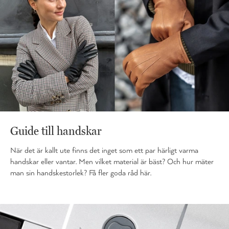
Guide till handskar
När det är kallt ute finns det inget som ett par härligt varma
handskar eller vantar. Men vilket material är bäst? Och hur mäter
man sin handskestorlek? Få fler goda råd här.