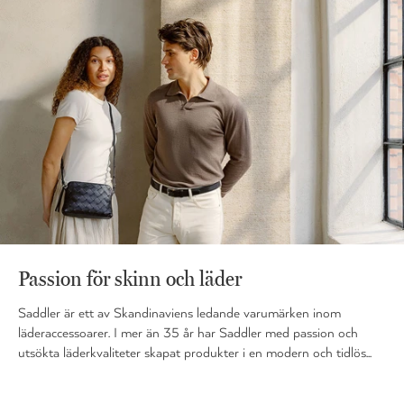
Passion för skinn och läder
Saddler är ett av Skandinaviens ledande varumärken inom
läderaccessoarer. I mer än 35 år har Saddler med passion och
utsökta läderkvaliteter skapat produkter i en modern och tidlös...