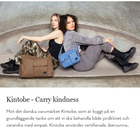
Kintobe - Carry kindness
Möt det danska varumärket Kintobe, som är byggt på en
grundläggande tanke om att vi ska behandla både jordklotet och
varandra med empati. Kintobe använder certifierade, återvunna...