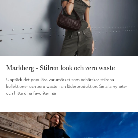
Markberg - Stilren look och zero waste
Upptäck det populära varumärket som behärskar stilrena
kollektioner och zero waste i sin läderproduktion. Se alla nyheter
och hitta dina favoriter här.