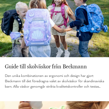
Guide till skolväskor från Beckmann
Den unika kombinationen av ergonomi och design har gjort
Beckmann till det föredragna valet av skolväskor för skandinaviska
barn. Alla väskor genomgår strikta kvalitetskontroller och testas...