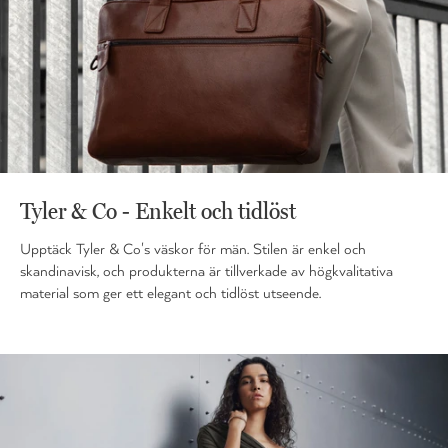
Tyler & Co - Enkelt och tidlöst
Upptäck Tyler & Co's väskor för män. Stilen är enkel och
skandinavisk, och produkterna är tillverkade av högkvalitativa
material som ger ett elegant och tidlöst utseende.