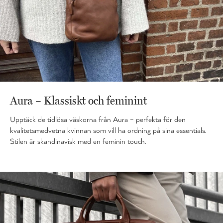
Aura – Klassiskt och feminint
Upptäck de tidlösa väskorna från Aura – perfekta för den
kvalitetsmedvetna kvinnan som vill ha ordning på sina essentials.
Stilen är skandinavisk med en feminin touch.