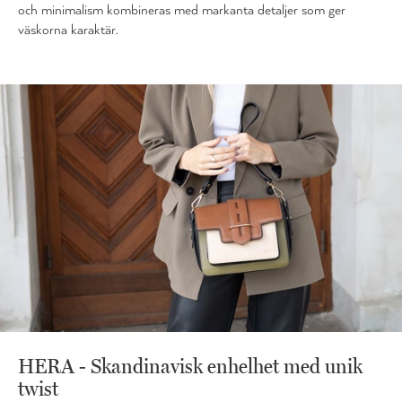
och minimalism kombineras med markanta detaljer som ger
väskorna karaktär.
HERA - Skandinavisk enhelhet med unik
twist