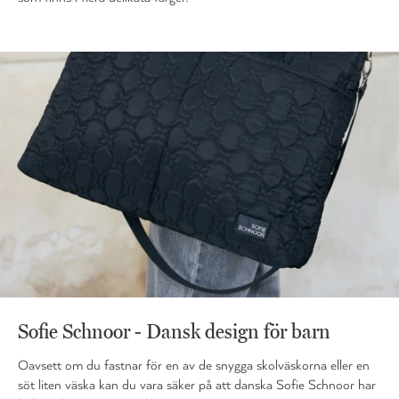
Sofie Schnoor - Dansk design för barn
Oavsett om du fastnar för en av de snygga skolväskorna eller en
söt liten väska kan du vara säker på att danska Sofie Schnoor har