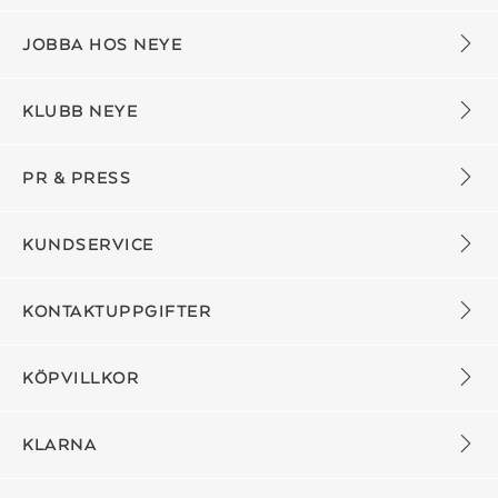
JOBBA HOS NEYE
KLUBB NEYE
PR & PRESS
KUNDSERVICE
KONTAKTUPPGIFTER
KÖPVILLKOR
KLARNA