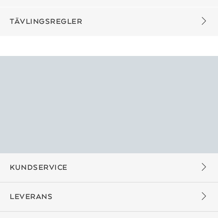
TÄVLINGSREGLER
KUNDSERVICE
LEVERANS