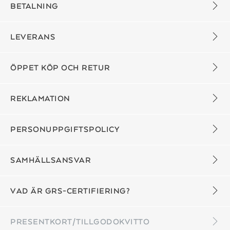
BETALNING
LEVERANS
ÖPPET KÖP OCH RETUR
REKLAMATION
PERSONUPPGIFTSPOLICY
SAMHÄLLSANSVAR
VAD ÄR GRS-CERTIFIERING?
PRESENTKORT/TILLGODOKVITTO