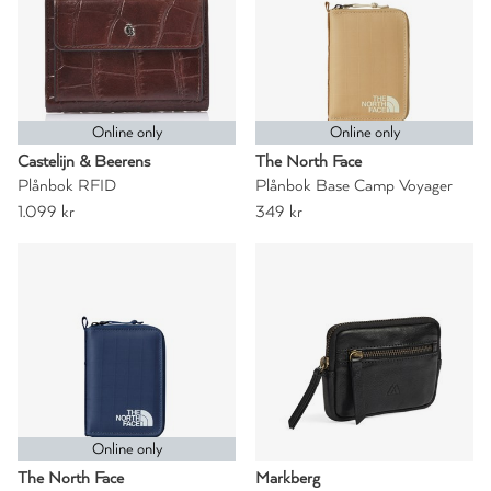
Online only
Online only
Castelijn & Beerens
The North Face
Plånbok RFID
Plånbok Base Camp Voyager
1.099 kr
349 kr
Online only
The North Face
Markberg