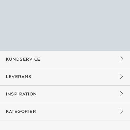
KUNDSERVICE
LEVERANS
INSPIRATION
KATEGORIER