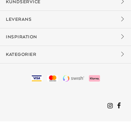
KUNDSERVICE
LEVERANS
INSPIRATION
KATEGORIER