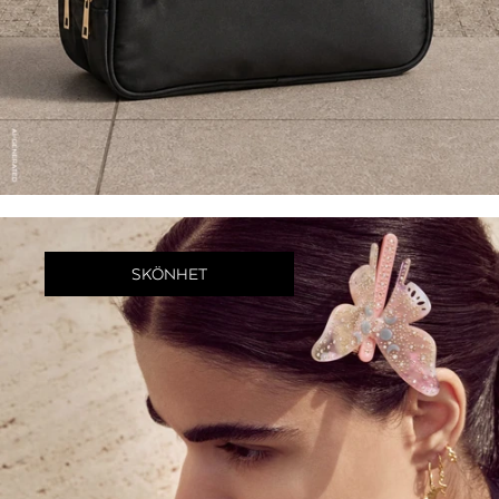
SKÖNHET