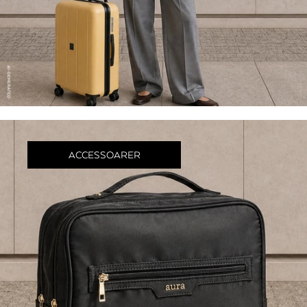
ACCESSOARER