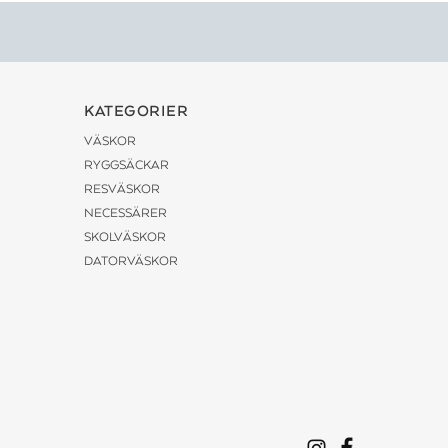
KATEGORIER
VÄSKOR
RYGGSÄCKAR
RESVÄSKOR
NECESSÄRER
SKOLVÄSKOR
DATORVÄSKOR