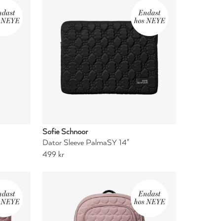
Sofie Schnoor
Dator Sleeve PalmaSY 14"
499 kr