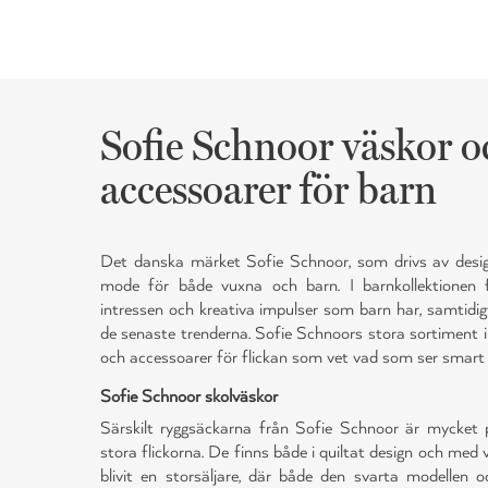
Sofie Schnoor väskor o
accessoarer för barn
Det danska märket Sofie Schnoor, som drivs av de
mode för både vuxna och barn. I barnkollektionen f
intressen och kreativa impulser som barn har, samtidi
de senaste trenderna. Sofie Schnoors stora sortiment 
och accessoarer för flickan som vet vad som ser smart 
Sofie Schnoor skolväskor
Särskilt ryggsäckarna från Sofie Schnoor är mycket
stora flickorna. De finns både i quiltat design och med
blivit en storsäljare, där både den svarta modellen 