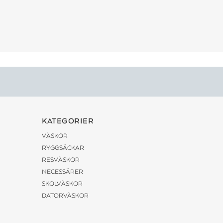
KATEGORIER
VÄSKOR
RYGGSÄCKAR
RESVÄSKOR
NECESSÄRER
SKOLVÄSKOR
DATORVÄSKOR