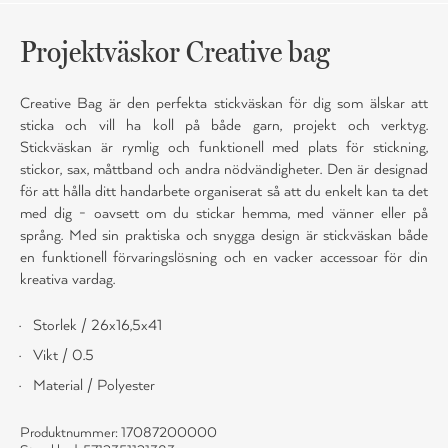
Projektväskor Creative bag
Creative Bag är den perfekta stickväskan för dig som älskar att
sticka och vill ha koll på både garn, projekt och verktyg.
Stickväskan är rymlig och funktionell med plats för stickning,
stickor, sax, måttband och andra nödvändigheter. Den är designad
för att hålla ditt handarbete organiserat så att du enkelt kan ta det
med dig - oavsett om du stickar hemma, med vänner eller på
språng. Med sin praktiska och snygga design är stickväskan både
en funktionell förvaringslösning och en vacker accessoar för din
kreativa vardag.
Storlek / 26x16,5x41
Vikt / 0.5
Material / Polyester
Produktnummer: 17087200000