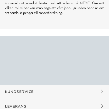
ändamål det absolut bästa med att arbeta på NEYE. Oavsett
vilken roll vi har kan man säga att vårt jobb i grunden handlar om
att samla in pengar till cancerforskning.
KUNDSERVICE
LEVERANS