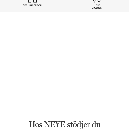
Hos NEYE stödjer du