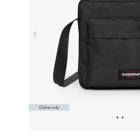
Online only