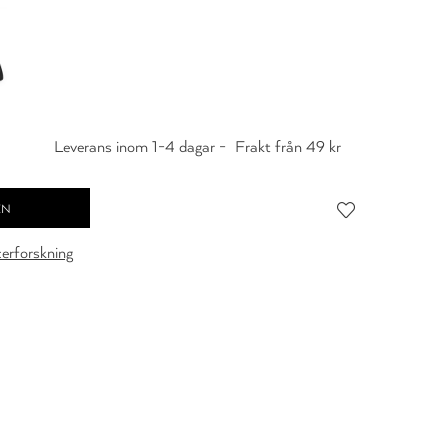
Leverans inom 1-4 dagar -
Frakt från 49 kr
cerforskning