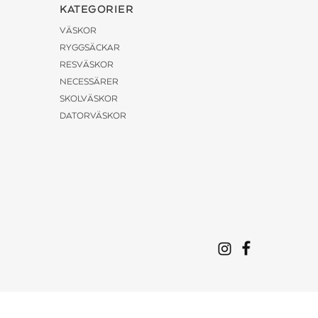
KATEGORIER
VÄSKOR
RYGGSÄCKAR
RESVÄSKOR
NECESSÄRER
SKOLVÄSKOR
DATORVÄSKOR