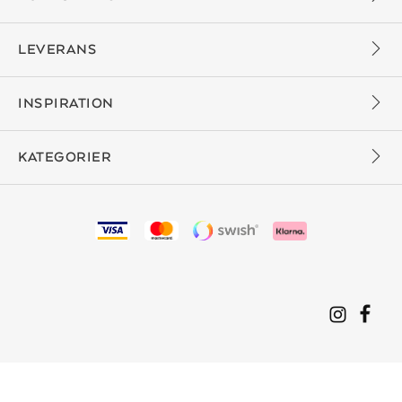
LEVERANS
INSPIRATION
KATEGORIER