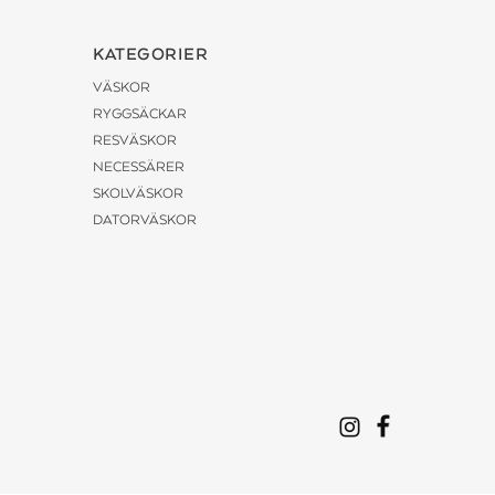
KATEGORIER
VÄSKOR
RYGGSÄCKAR
RESVÄSKOR
NECESSÄRER
SKOLVÄSKOR
DATORVÄSKOR