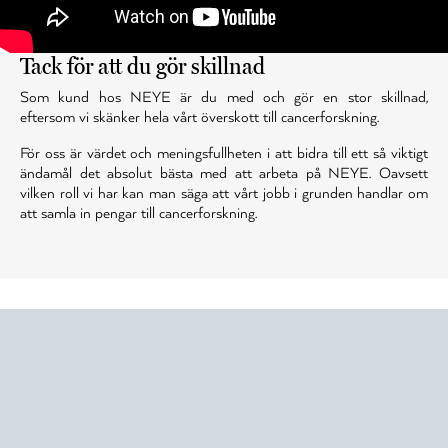
Tack för att du gör skillnad
Som kund hos NEYE är du med och gör en stor skillnad,
eftersom vi skänker hela vårt överskott till cancerforskning.
För oss är värdet och meningsfullheten i att bidra till ett så viktigt
ändamål det absolut bästa med att arbeta på NEYE. Oavsett
vilken roll vi har kan man säga att vårt jobb i grunden handlar om
att samla in pengar till cancerforskning.