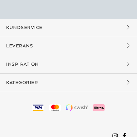
KUNDSERVICE
LEVERANS
INSPIRATION
KATEGORIER