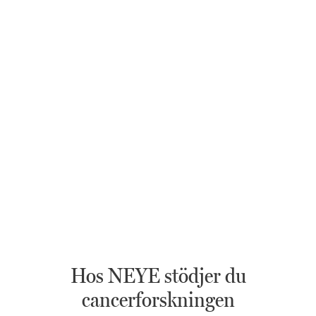
Hos NEYE stödjer du
cancerforskningen