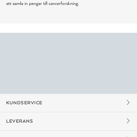
att samla in pengar till cancerforskning.
KUNDSERVICE
LEVERANS