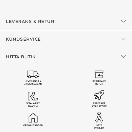
LEVERANS & RETUR
KUNDSERVICE
HITTA BUTIK