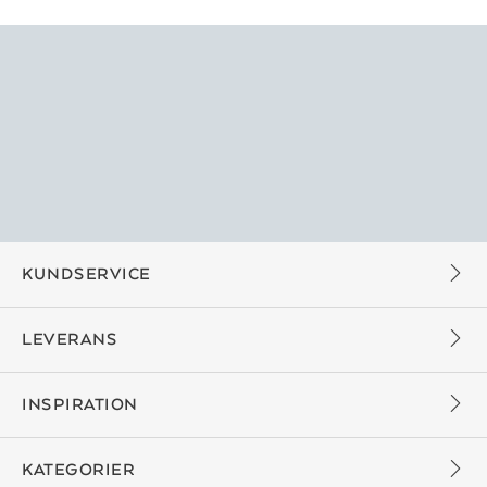
KUNDSERVICE
LEVERANS
INSPIRATION
KATEGORIER