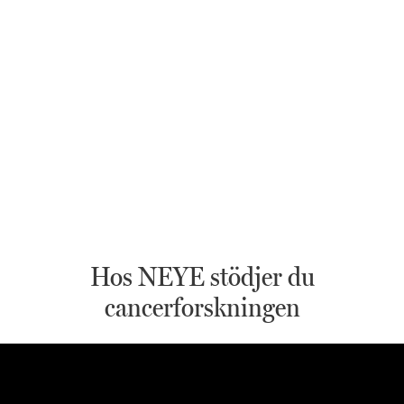
Hos NEYE stödjer du
cancerforskningen