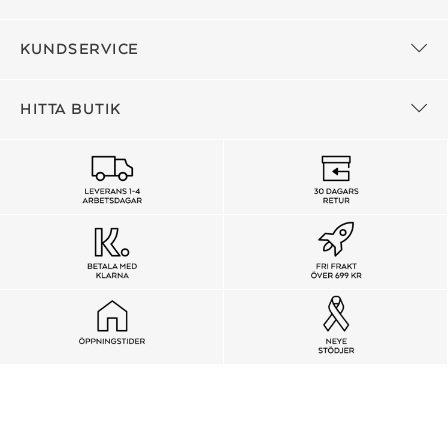
KUNDSERVICE
HITTA BUTIK