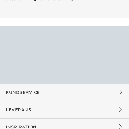
KUNDSERVICE
LEVERANS
INSPIRATION