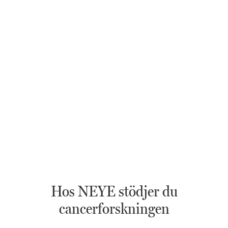
Hos NEYE stödjer du
cancerforskningen