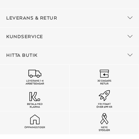
LEVERANS & RETUR
KUNDSERVICE
HITTA BUTIK