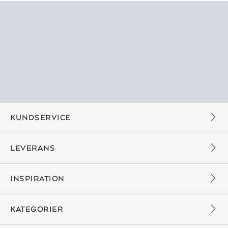
KUNDSERVICE
LEVERANS
INSPIRATION
KATEGORIER