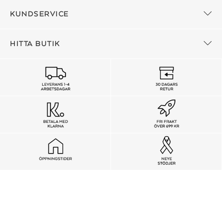
KUNDSERVICE
HITTA BUTIK