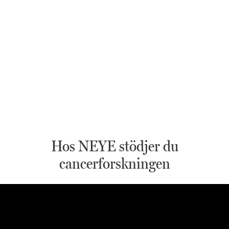
Hos NEYE stödjer du
cancerforskningen