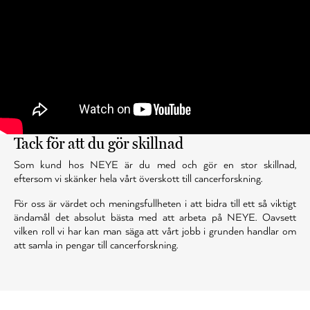
Tack för att du gör skillnad
Som kund hos NEYE är du med och gör en stor skillnad,
eftersom vi skänker hela vårt överskott till cancerforskning.
För oss är värdet och meningsfullheten i att bidra till ett så viktigt
ändamål det absolut bästa med att arbeta på NEYE. Oavsett
vilken roll vi har kan man säga att vårt jobb i grunden handlar om
att samla in pengar till cancerforskning.