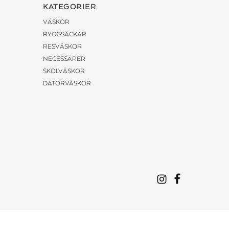
KATEGORIER
VÄSKOR
RYGGSÄCKAR
RESVÄSKOR
NECESSÄRER
SKOLVÄSKOR
DATORVÄSKOR