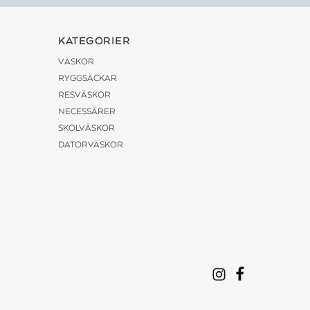
KATEGORIER
VÄSKOR
RYGGSÄCKAR
RESVÄSKOR
NECESSÄRER
SKOLVÄSKOR
DATORVÄSKOR