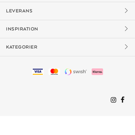
LEVERANS
INSPIRATION
KATEGORIER