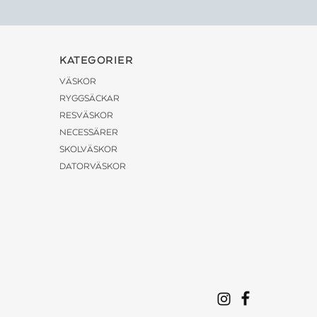
KATEGORIER
VÄSKOR
RYGGSÄCKAR
RESVÄSKOR
NECESSÄRER
SKOLVÄSKOR
DATORVÄSKOR