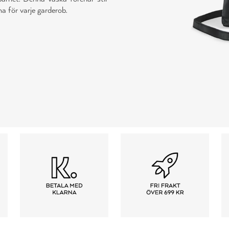
a för varje garderob.