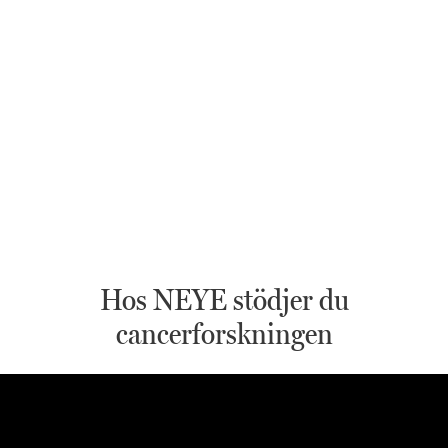
Hos NEYE stödjer du
cancerforskningen