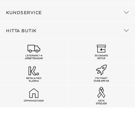
KUNDSERVICE
HITTA BUTIK