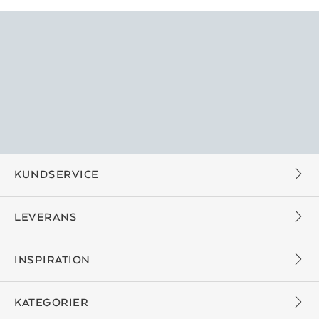
KUNDSERVICE
LEVERANS
INSPIRATION
KATEGORIER