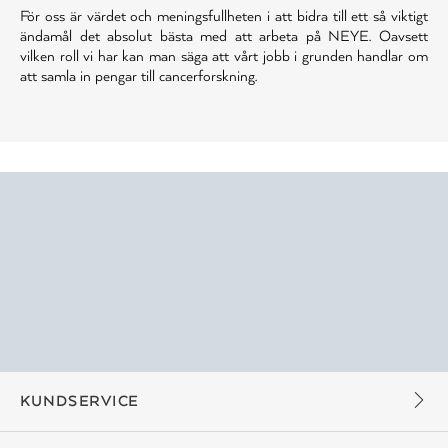
För oss är värdet och meningsfullheten i att bidra till ett så viktigt
ändamål det absolut bästa med att arbeta på NEYE. Oavsett
vilken roll vi har kan man säga att vårt jobb i grunden handlar om
att samla in pengar till cancerforskning.
KUNDSERVICE