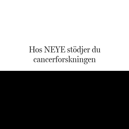
Hos NEYE stödjer du
cancerforskningen