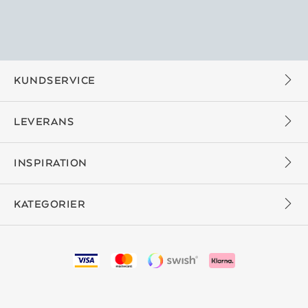
KUNDSERVICE
LEVERANS
INSPIRATION
KATEGORIER