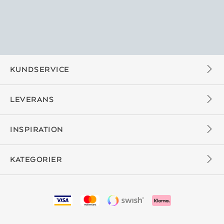
KUNDSERVICE
LEVERANS
INSPIRATION
KATEGORIER