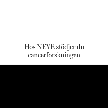
Hos NEYE stödjer du
cancerforskningen