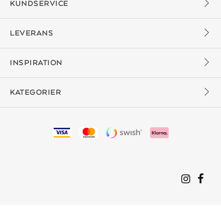
KUNDSERVICE
LEVERANS
INSPIRATION
KATEGORIER