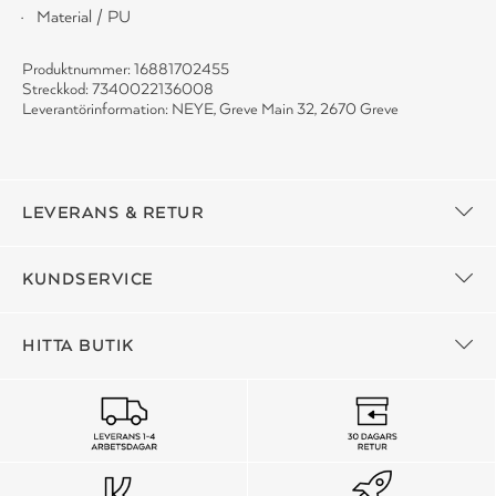
Material / PU
Produktnummer: 16881702455
Streckkod: 7340022136008
Leverantörinformation: NEYE, Greve Main 32, 2670 Greve
LEVERANS & RETUR
KUNDSERVICE
HITTA BUTIK