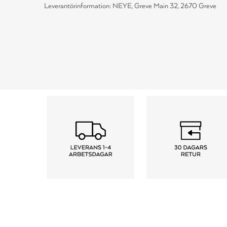
Leverantörinformation: NEYE, Greve Main 32, 2670 Greve