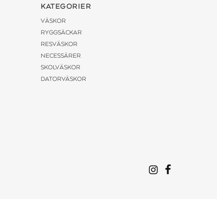
KATEGORIER
VÄSKOR
RYGGSÄCKAR
RESVÄSKOR
NECESSÄRER
SKOLVÄSKOR
DATORVÄSKOR