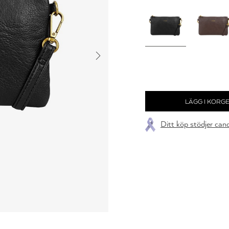
Ditt köp stödjer can