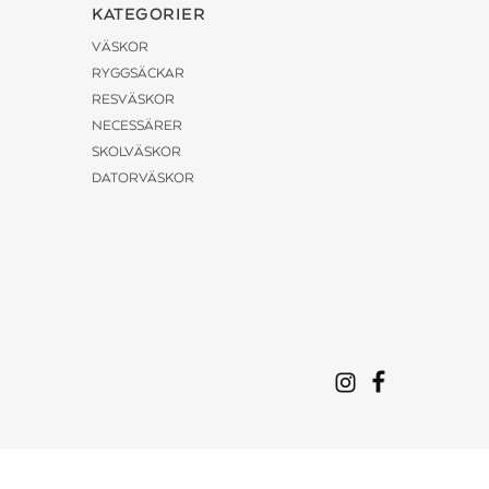
KATEGORIER
VÄSKOR
RYGGSÄCKAR
RESVÄSKOR
NECESSÄRER
SKOLVÄSKOR
DATORVÄSKOR