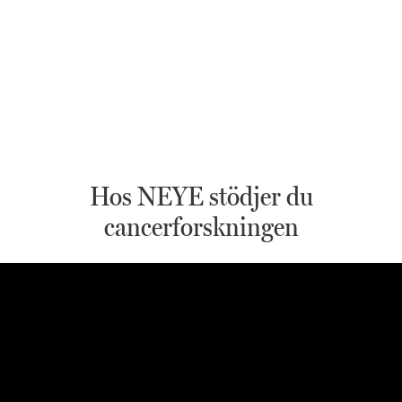
Hos NEYE stödjer du
cancerforskningen