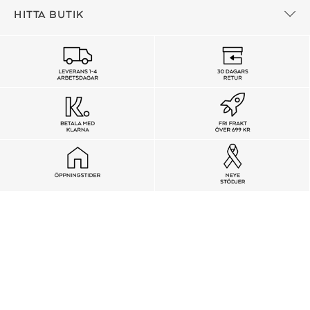
HITTA BUTIK