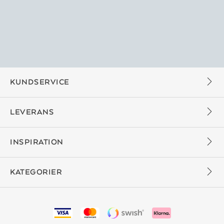
KUNDSERVICE
LEVERANS
INSPIRATION
KATEGORIER