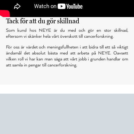
Tack för att du gör skillnad
Som kund hos NEYE är du med och gör en stor skillnad,
eftersom vi skänker hela vårt överskott till cancerforskning.
För oss är värdet och meningsfullheten i att bidra till ett så viktigt
ändamål det absolut bästa med att arbeta på NEYE. Oavsett
vilken roll vi har kan man säga att vårt jobb i grunden handlar om
att samla in pengar till cancerforskning.