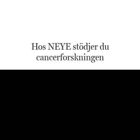
Hos NEYE stödjer du
cancerforskningen