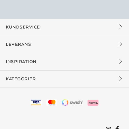
KUNDSERVICE
LEVERANS
INSPIRATION
KATEGORIER