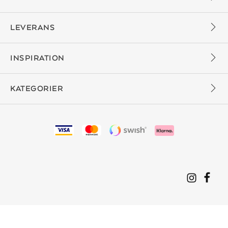
LEVERANS
INSPIRATION
KATEGORIER