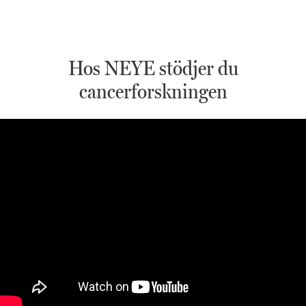
Hos NEYE stödjer du
cancerforskningen