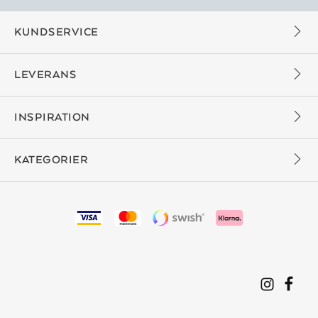
KUNDSERVICE
LEVERANS
INSPIRATION
KATEGORIER