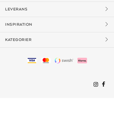
LEVERANS
INSPIRATION
KATEGORIER