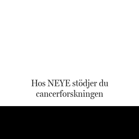
Hos NEYE stödjer du
cancerforskningen