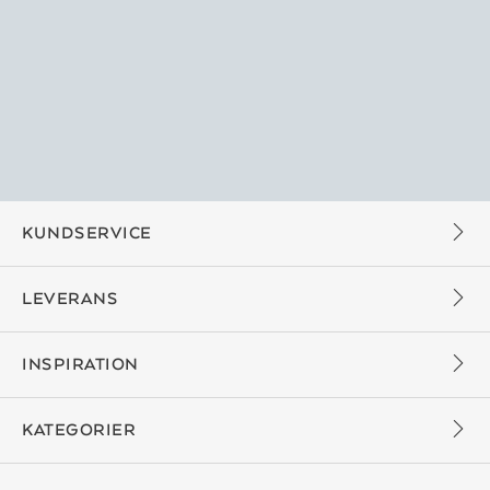
KUNDSERVICE
LEVERANS
INSPIRATION
KATEGORIER