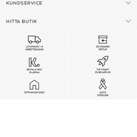
KUNDSERVICE
HITTA BUTIK