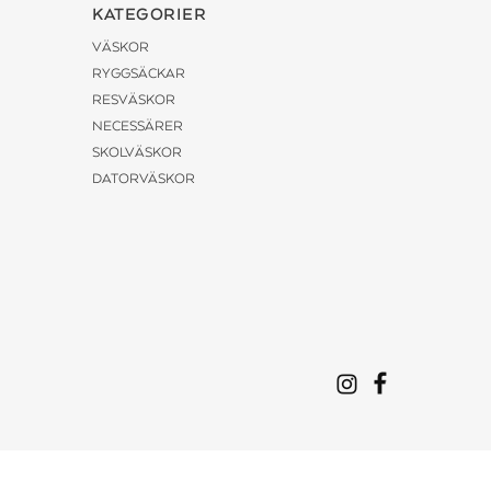
KATEGORIER
VÄSKOR
RYGGSÄCKAR
RESVÄSKOR
NECESSÄRER
SKOLVÄSKOR
DATORVÄSKOR