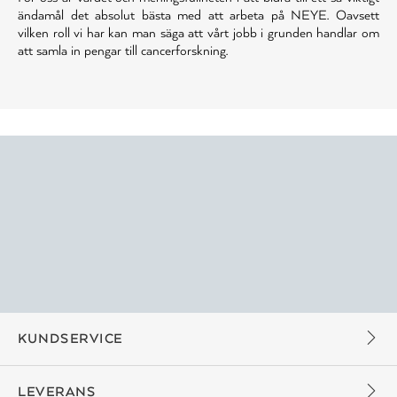
ändamål det absolut bästa med att arbeta på NEYE. Oavsett
vilken roll vi har kan man säga att vårt jobb i grunden handlar om
att samla in pengar till cancerforskning.
KUNDSERVICE
LEVERANS