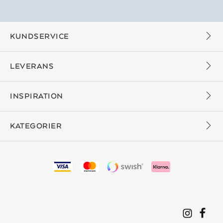
KUNDSERVICE
LEVERANS
INSPIRATION
KATEGORIER