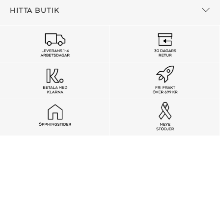
HITTA BUTIK