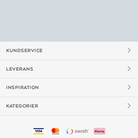
KUNDSERVICE
LEVERANS
INSPIRATION
KATEGORIER