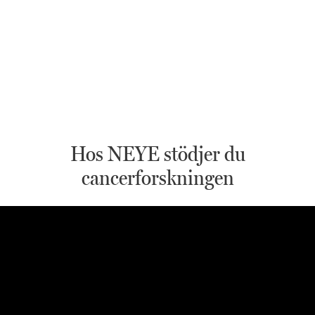
Hos NEYE stödjer du
cancerforskningen