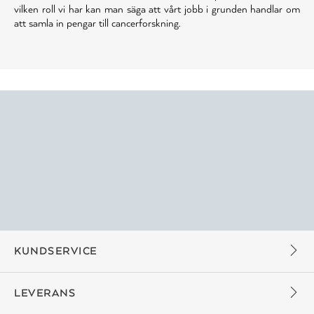
vilken roll vi har kan man säga att vårt jobb i grunden handlar om
att samla in pengar till cancerforskning.
KUNDSERVICE
LEVERANS