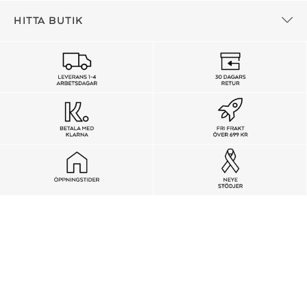
HITTA BUTIK