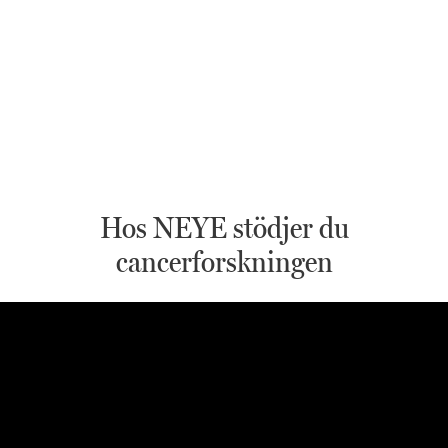
Hos NEYE stödjer du
cancerforskningen