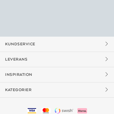
KUNDSERVICE
LEVERANS
INSPIRATION
KATEGORIER