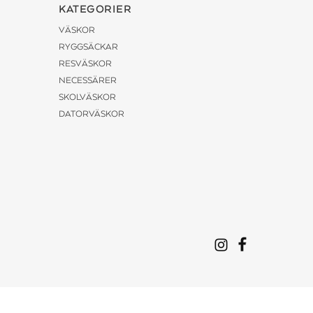
KATEGORIER
VÄSKOR
RYGGSÄCKAR
RESVÄSKOR
NECESSÄRER
SKOLVÄSKOR
DATORVÄSKOR