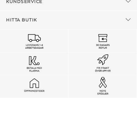
KUNDSERVICE
HITTA BUTIK