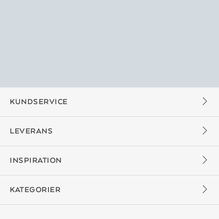
KUNDSERVICE
LEVERANS
INSPIRATION
KATEGORIER