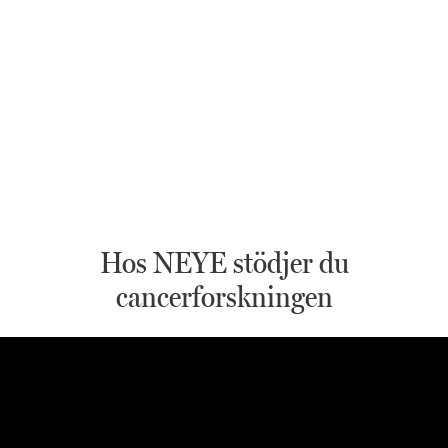
Hos NEYE stödjer du
cancerforskningen