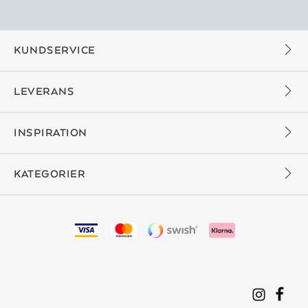
KUNDSERVICE
LEVERANS
INSPIRATION
KATEGORIER