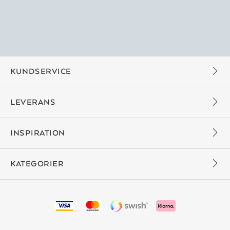
KUNDSERVICE
LEVERANS
INSPIRATION
KATEGORIER