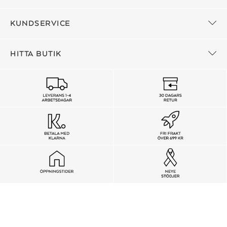
KUNDSERVICE
HITTA BUTIK