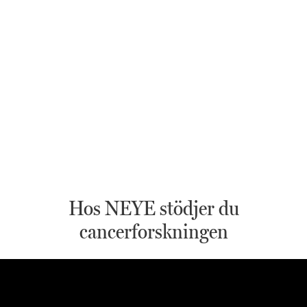
Hos NEYE stödjer du
cancerforskningen