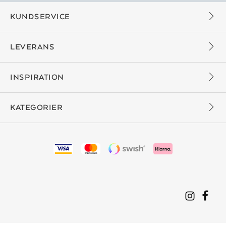
KUNDSERVICE
LEVERANS
INSPIRATION
KATEGORIER