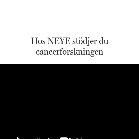
Hos NEYE stödjer du
cancerforskningen