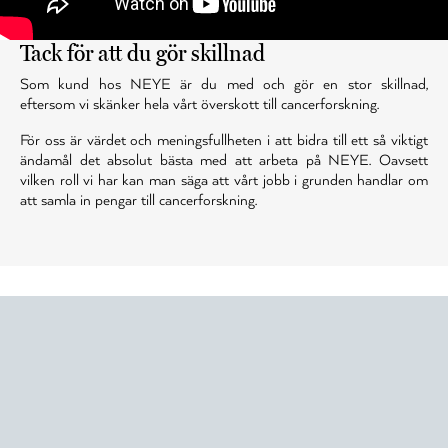
Tack för att du gör skillnad
Som kund hos NEYE är du med och gör en stor skillnad,
eftersom vi skänker hela vårt överskott till cancerforskning.
För oss är värdet och meningsfullheten i att bidra till ett så viktigt
ändamål det absolut bästa med att arbeta på NEYE. Oavsett
vilken roll vi har kan man säga att vårt jobb i grunden handlar om
att samla in pengar till cancerforskning.