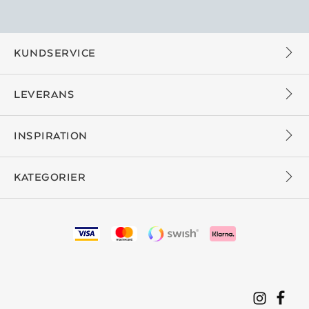
KUNDSERVICE
LEVERANS
INSPIRATION
KATEGORIER