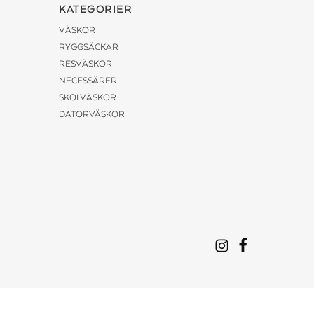
KATEGORIER
VÄSKOR
RYGGSÄCKAR
RESVÄSKOR
NECESSÄRER
SKOLVÄSKOR
DATORVÄSKOR