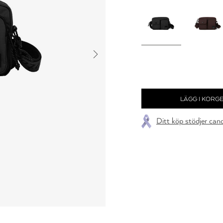
Ditt köp stödjer can