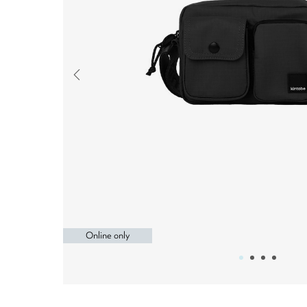
Online only