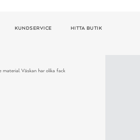
KUNDSERVICE
HITTA BUTIK
 material. Väskan har olika fack