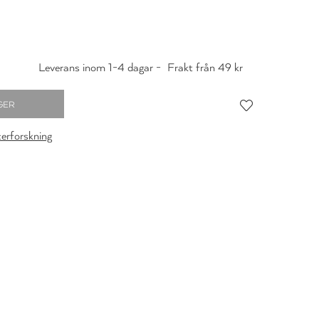
Leverans inom 1-4 dagar -
Frakt från 49 kr
cerforskning