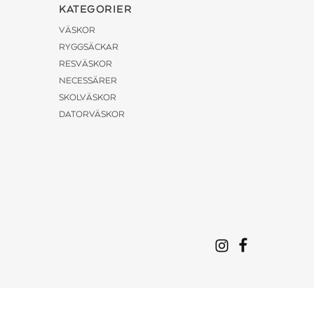
KATEGORIER
VÄSKOR
RYGGSÄCKAR
RESVÄSKOR
NECESSÄRER
SKOLVÄSKOR
DATORVÄSKOR