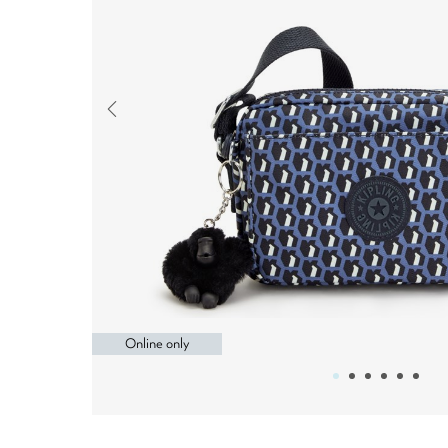
Online only